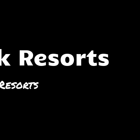
 Resorts
Resorts