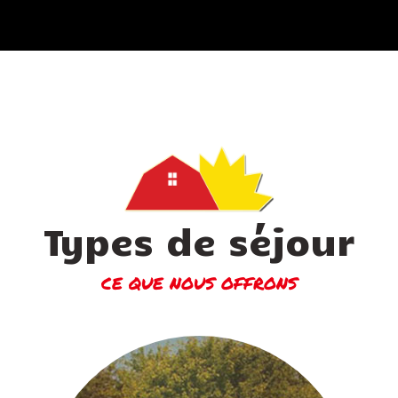
Types de séjour
CE QUE NOUS OFFRONS