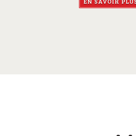
EN SAVOIR PLU