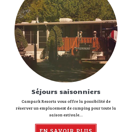
Séjours saisonniers
Campark Resorts vous offre la possibilité de
réserver un emplacement de camping pour toute la
saison estivale…
EN SAVOIR PLUS