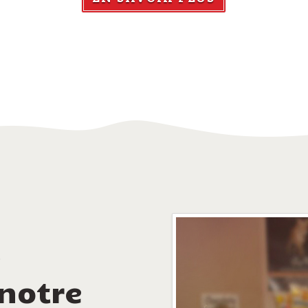
 notre