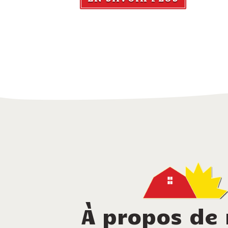
À propos de