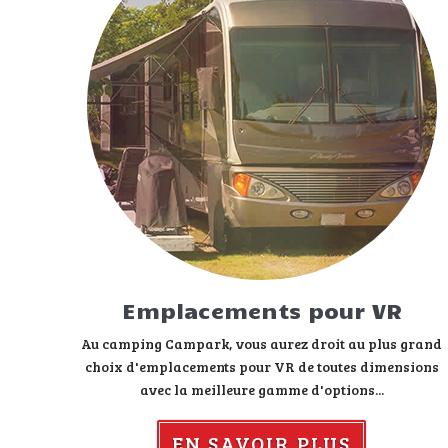
Emplacements pour VR
Au camping Campark, vous aurez droit au plus grand
choix d'emplacements pour VR de toutes dimensions
avec la meilleure gamme d'options...
EN SAVOIR PLUS